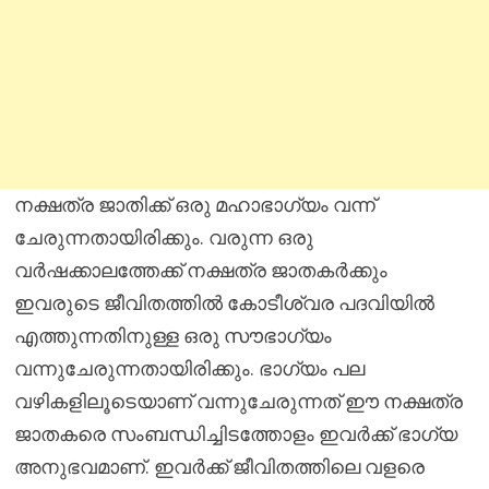
നക്ഷത്ര ജാതിക്ക് ഒരു മഹാഭാഗ്യം വന്ന്
ചേരുന്നതായിരിക്കും. വരുന്ന ഒരു
വർഷക്കാലത്തേക്ക് നക്ഷത്ര ജാതകർക്കും
ഇവരുടെ ജീവിതത്തിൽ കോടീശ്വര പദവിയിൽ
എത്തുന്നതിനുള്ള ഒരു സൗഭാഗ്യം
വന്നുചേരുന്നതായിരിക്കും. ഭാഗ്യം പല
വഴികളിലൂടെയാണ് വന്നുചേരുന്നത് ഈ നക്ഷത്ര
ജാതകരെ സംബന്ധിച്ചിടത്തോളം ഇവർക്ക് ഭാഗ്യ
അനുഭവമാണ്. ഇവർക്ക് ജീവിതത്തിലെ വളരെ