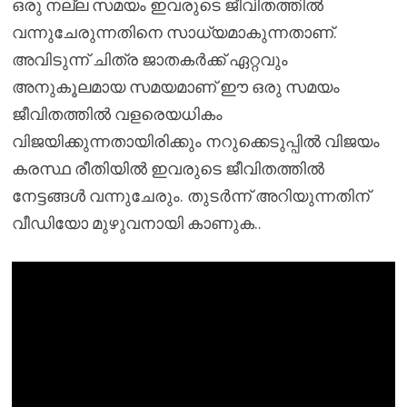
ഒരു നല്ല സമയം ഇവരുടെ ജീവിതത്തിൽ
വന്നുചേരുന്നതിനെ സാധ്യമാകുന്നതാണ്.
അവിടുന്ന് ചിത്ര ജാതകർക്ക് ഏറ്റവും
അനുകൂലമായ സമയമാണ് ഈ ഒരു സമയം
ജീവിതത്തിൽ വളരെയധികം
വിജയിക്കുന്നതായിരിക്കും നറുക്കെടുപ്പിൽ വിജയം
കരസ്ഥ രീതിയിൽ ഇവരുടെ ജീവിതത്തിൽ
നേട്ടങ്ങൾ വന്നുചേരും. തുടർന്ന് അറിയുന്നതിന്
വീഡിയോ മുഴുവനായി കാണുക..