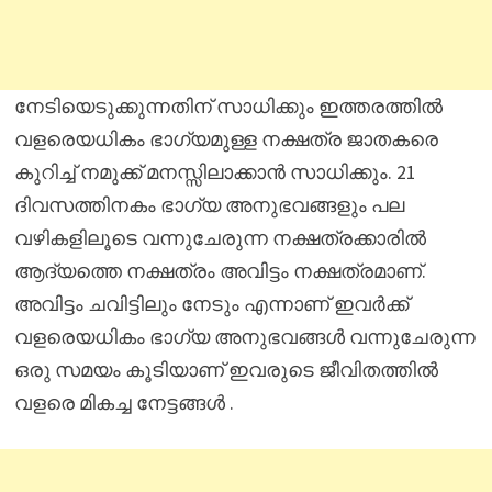
നേടിയെടുക്കുന്നതിന് സാധിക്കും ഇത്തരത്തിൽ
വളരെയധികം ഭാഗ്യമുള്ള നക്ഷത്ര ജാതകരെ
കുറിച്ച് നമുക്ക് മനസ്സിലാക്കാൻ സാധിക്കും. 21
ദിവസത്തിനകം ഭാഗ്യ അനുഭവങ്ങളും പല
വഴികളിലൂടെ വന്നുചേരുന്ന നക്ഷത്രക്കാരിൽ
ആദ്യത്തെ നക്ഷത്രം അവിട്ടം നക്ഷത്രമാണ്.
അവിട്ടം ചവിട്ടിലും നേടും എന്നാണ് ഇവർക്ക്
വളരെയധികം ഭാഗ്യ അനുഭവങ്ങൾ വന്നുചേരുന്ന
ഒരു സമയം കൂടിയാണ് ഇവരുടെ ജീവിതത്തിൽ
വളരെ മികച്ച നേട്ടങ്ങൾ .