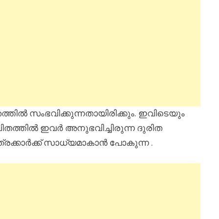
്തിൽ സംഭവിക്കുന്നതായിരിക്കും. ഇവിടെയും
ിതത്തിൽ ഇവർ അനുഭവിച്ചിരുന്ന ദുരിത
ത്രക്കാർക്ക് സാധ്യമാകാൻ പോകുന്ന .