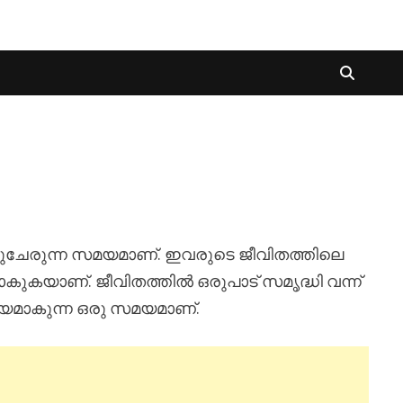
്നുചേരുന്ന സമയമാണ്. ഇവരുടെ ജീവിതത്തിലെ
ുകയാണ്. ജീവിതത്തിൽ ഒരുപാട് സമൃദ്ധി വന്ന്
യമാകുന്ന ഒരു സമയമാണ്.