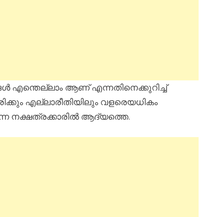
 എന്തെല്ലാം ആണ് എന്നതിനെക്കുറിച്ച്
ിരിക്കും എല്ലാരീതിയിലും വളരെയധികം
ന്ന നക്ഷത്രക്കാരിൽ ആദ്യത്തെ.