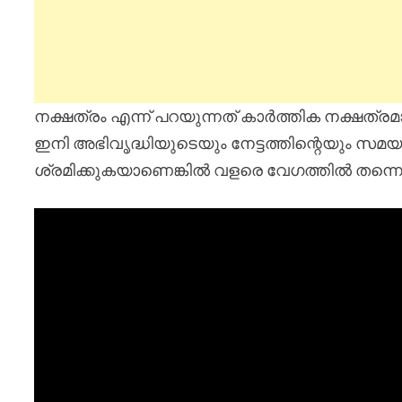
നക്ഷത്രം എന്ന് പറയുന്നത് കാർത്തിക നക്ഷത്ര
ഇനി അഭിവൃദ്ധിയുടെയും നേട്ടത്തിന്റെയും സമ
ശ്രമിക്കുകയാണെങ്കിൽ വളരെ വേഗത്തിൽ തന്നെ ന